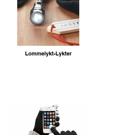
Lommelykt-Lykter