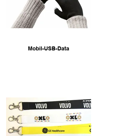
Mobil-USB-Data