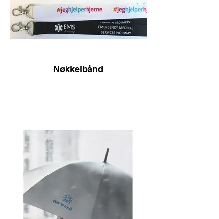
Nøkkelbånd