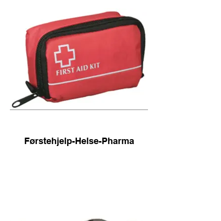
Førstehjelp-Helse-Pharma