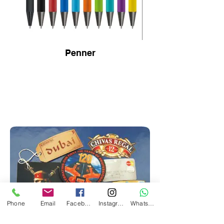
Penner
Phone
Email
Facebook
Instagram
WhatsApp