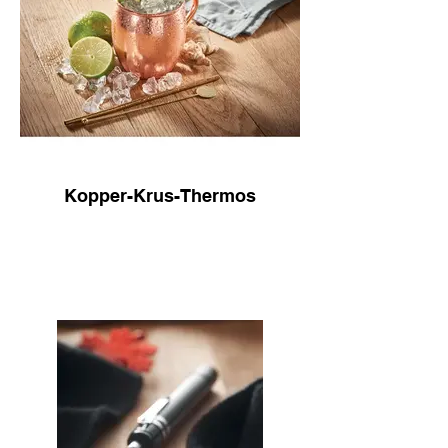
Kopper-Krus-Thermos