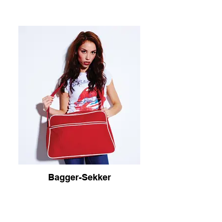
Bagger-Sekker