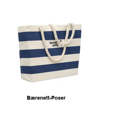
Bærenett-Poser