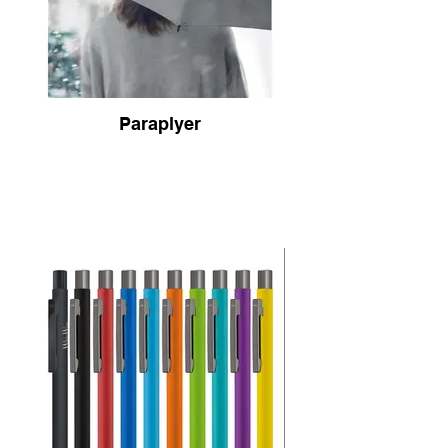
Paraplyer