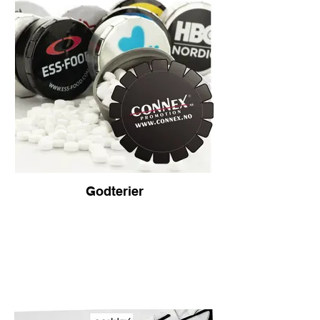
Godterier