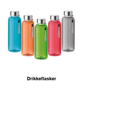
Drikkeflasker