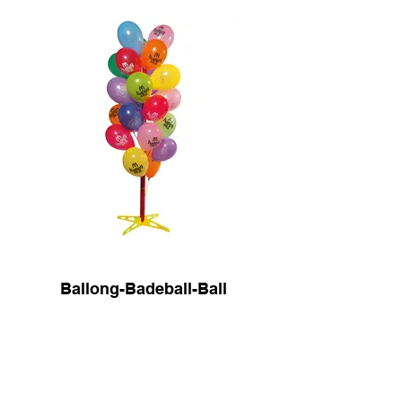
Ballong-Badeball-Ball