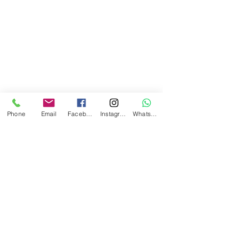
Phone
Email
Facebook
Instagram
WhatsApp