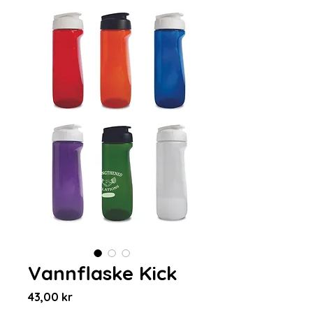
Vannflaske Kick
Pris
43,00 kr