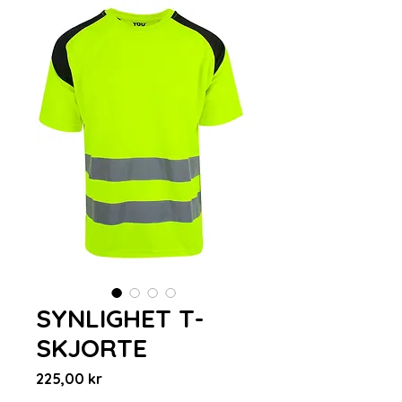
SYNLIGHET T-
SKJORTE
Pris
225,00 kr