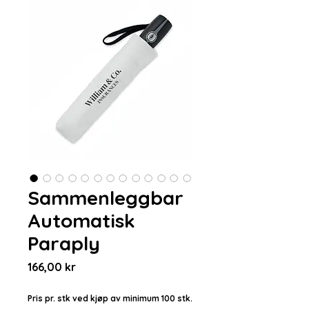
Sammenleggbar
Automatisk
Paraply
Pris
166,00 kr
Pris pr. stk ved kjøp av minimum 100 stk.