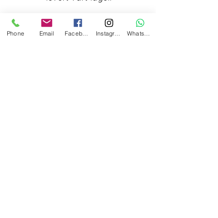
Phone
Email
Facebook
Instagram
WhatsApp