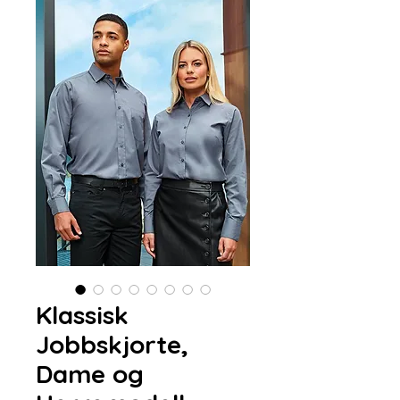
Klassisk
Jobbskjorte,
Dame og