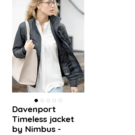
Davenport
Timeless jacket
by Nimbus -