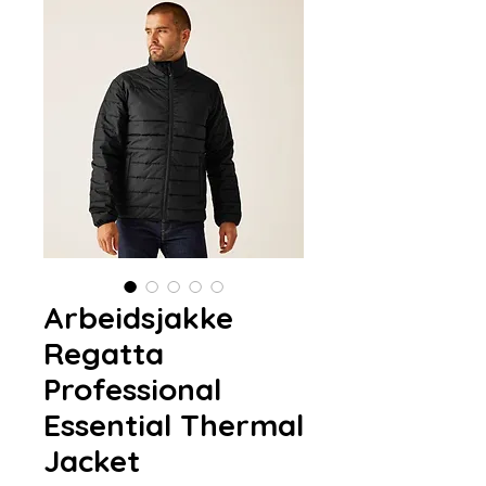
Arbeidsjakke
Regatta
Professional
Essential Thermal
Jacket